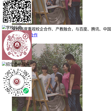
学校抖音
学校高度重视校企合作、产教融合，与百度、腾讯、中国
校企合作
文化生活
招生办小程序