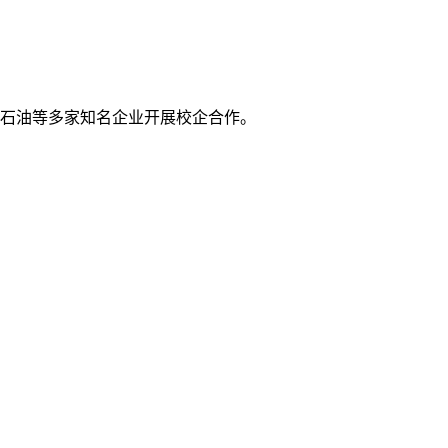
石油等多家知名企业开展校企合作。