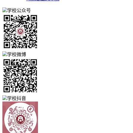
学校公众号
学校微博
学校抖音