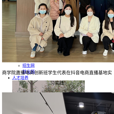
招生网
就业网
商学院直播电商创新班学生代表在抖音电商直播基地实
人才培养
习实践