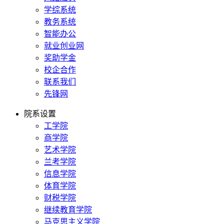
学综系统
教务系统
智能办公
就业创业网
奖助学金
校企合作
联系我们
先锋网
院系设置
工学院
商学院
艺术学院
兰考学院
信息学院
体育学院
财税学院
继续教育学院
马克思主义学院