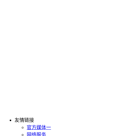
友情链接
官方媒体一
网络服务