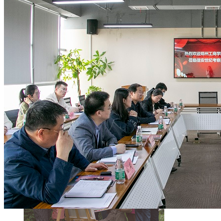
行政机构
党群组织
院部设置