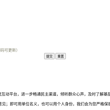
证码可更新）
交流互动平台，进一步畅通民主渠道，倾听群众心声，及时了解基
意见；即可用单位名义，也可以用个人身份，我们会为您严格保