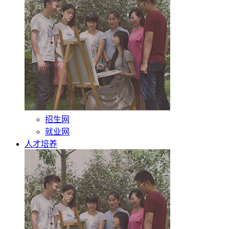
招生网
就业网
人才培养