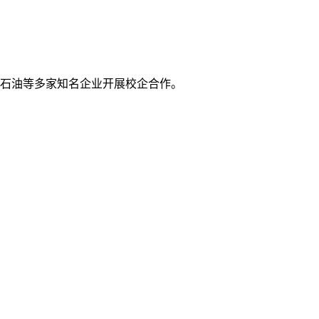
石油等多家知名企业开展校企合作。