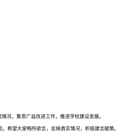
层情况，集思广益改进工作，推进学校建设发展。
密。希望大家畅所欲言，反映真实情况，积极建言献策。