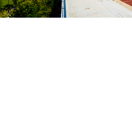
普通本科高校。