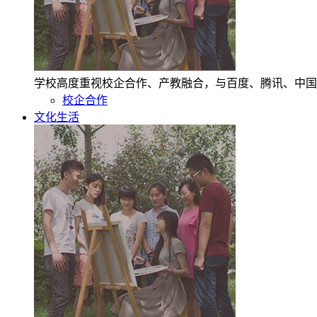
学校高度重视校企合作、产教融合，与百度、腾讯、中国
校企合作
文化生活